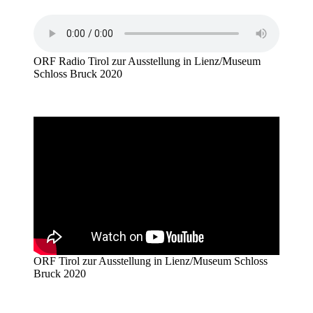
ORF Radio Tirol zur Ausstellung in Lienz/Museum
Schloss Bruck 2020
ORF Tirol zur Ausstellung in Lienz/Museum Schloss
Bruck 2020